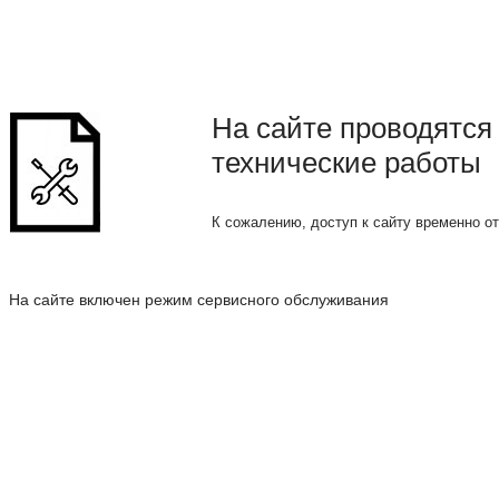
На сайте проводятся
технические работы
К сожалению, доступ к сайту временно о
На сайте включен режим сервисного обслуживания